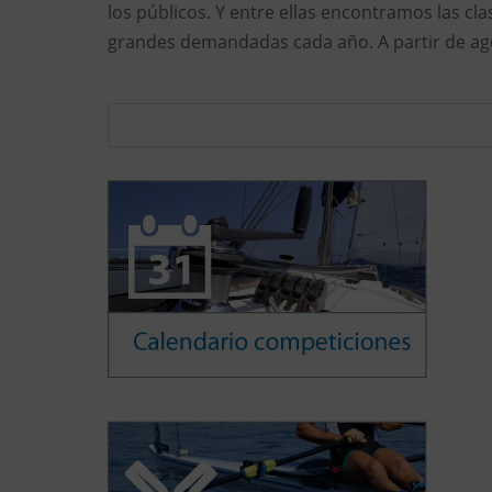
los públicos. Y entre ellas encontramos las c
grandes demandadas cada año. A partir de ago