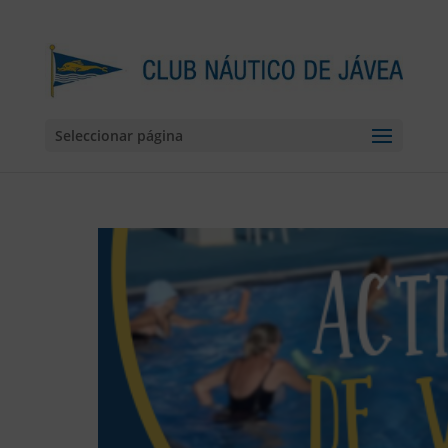
Seleccionar página