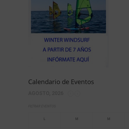
Calendario de Eventos
AGOSTO, 2026
FILTRAR EVENTOS