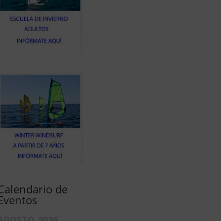
Calendario de
Eventos
AGOSTO, 2026