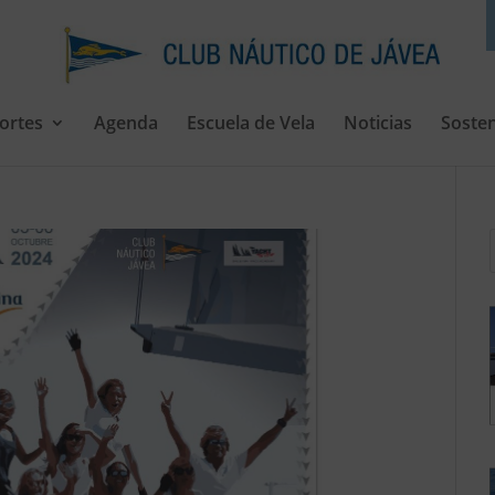
ortes
Agenda
Escuela de Vela
Noticias
Sosten