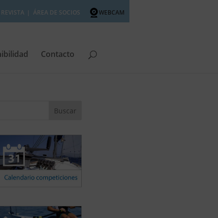
REVISTA
ÁREA DE SOCIOS
WEBCAM
ibilidad
Contacto