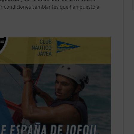
r condiciones cambiantes que han puesto a