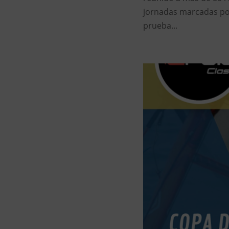
jornadas marcadas po
prueba...