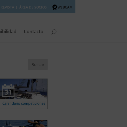
REVISTA
ÁREA DE SOCIOS
WEBCAM
ibilidad
Contacto