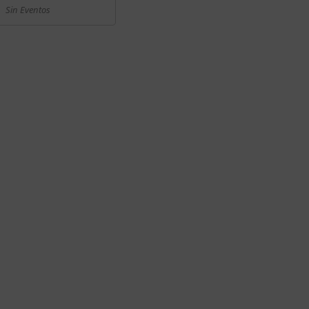
Sin Eventos