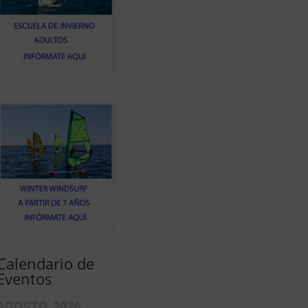
Calendario de
Eventos
AGOSTO, 2026