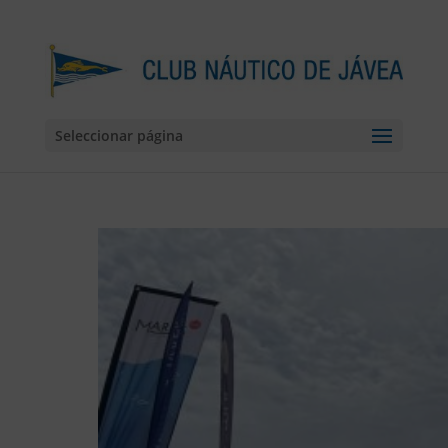
Seleccionar página