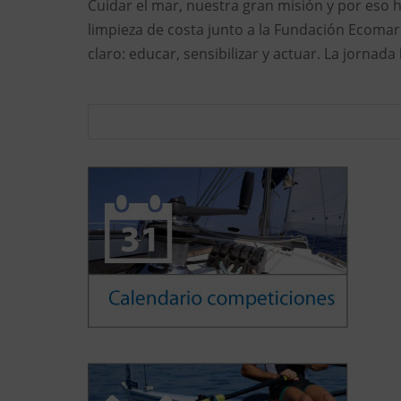
Cuidar el mar, nuestra gran misión y por eso 
limpieza de costa junto a la Fundación Ecomar 
claro: educar, sensibilizar y actuar. La jornad