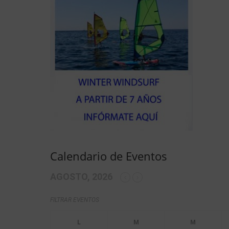
Calendario de Eventos
AGOSTO, 2026
FILTRAR EVENTOS