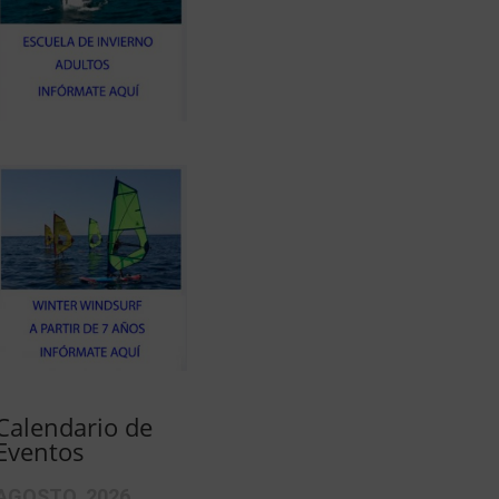
Calendario de
Eventos
AGOSTO, 2026