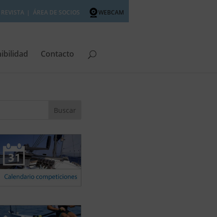
REVISTA
ÁREA DE SOCIOS
WEBCAM
ibilidad
Contacto