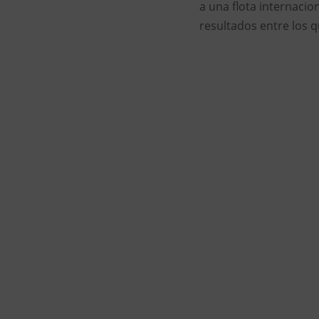
a una flota internacio
resultados entre los q