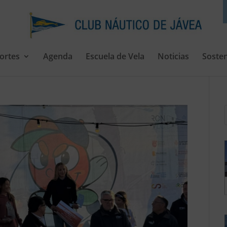
ortes
Agenda
Escuela de Vela
Noticias
Sosten