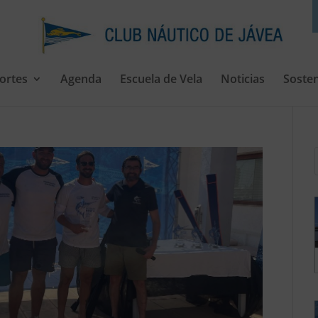
ortes
Agenda
Escuela de Vela
Noticias
Sosten