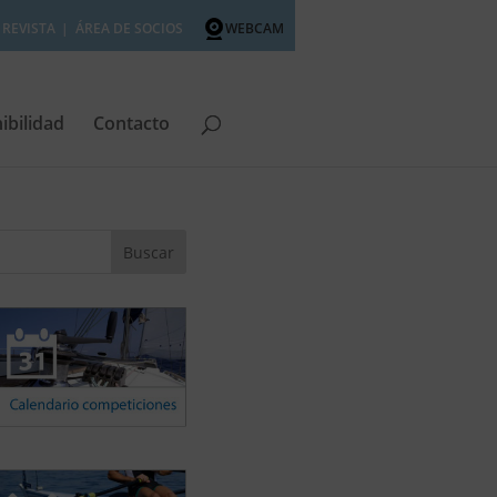
REVISTA
ÁREA DE SOCIOS
WEBCAM
ibilidad
Contacto