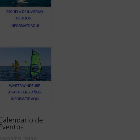
Calendario de
Eventos
AGOSTO, 2026