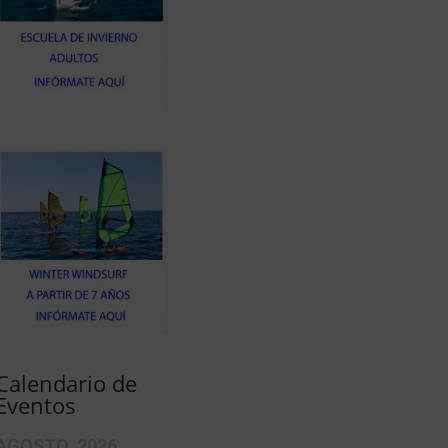
Calendario de
Eventos
AGOSTO, 2026