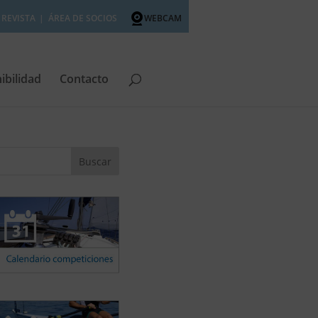
REVISTA
ÁREA DE SOCIOS
WEBCAM
ibilidad
Contacto