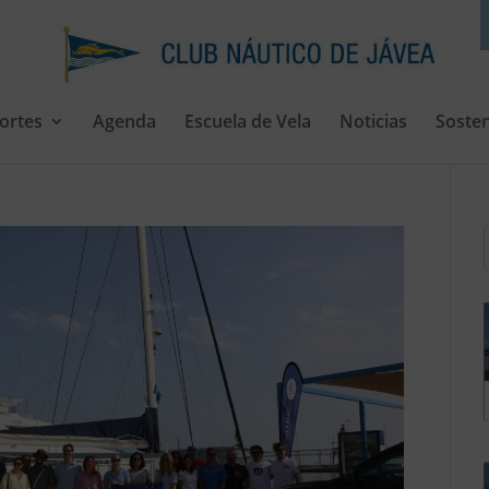
ortes
Agenda
Escuela de Vela
Noticias
Sosten