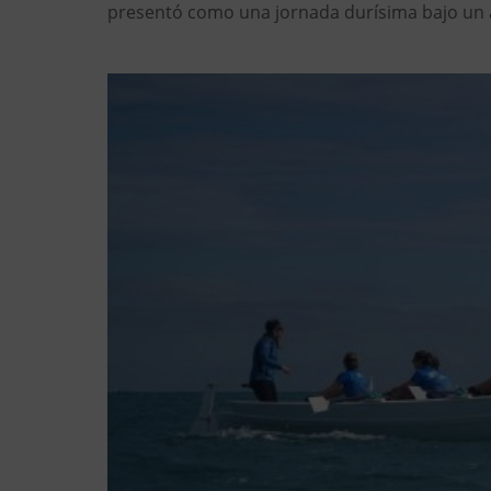
presentó como una jornada durísima bajo un a