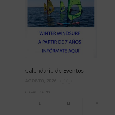
Calendario de Eventos
AGOSTO, 2026
FILTRAR EVENTOS