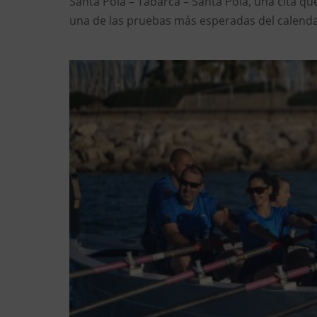
Santa Pola – Tabarca – Santa Pola, una cita qu
una de las pruebas más esperadas del calendar