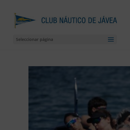
Seleccionar página