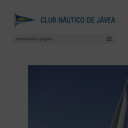
Seleccionar página