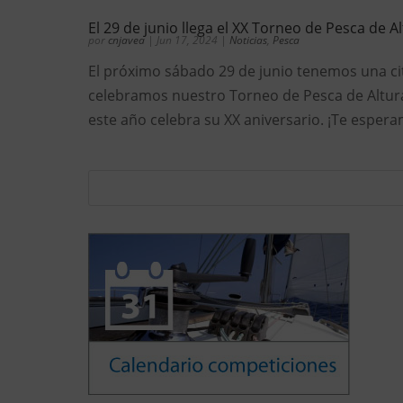
El 29 de junio llega el XX Torneo de Pesca de 
por
cnjavea
|
Jun 17, 2024
|
Noticias
,
Pesca
El próximo sábado 29 de junio tenemos una cit
celebramos nuestro Torneo de Pesca de Altur
este año celebra su XX aniversario. ¡Te espera