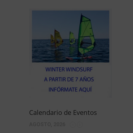
Calendario de Eventos
AGOSTO, 2026