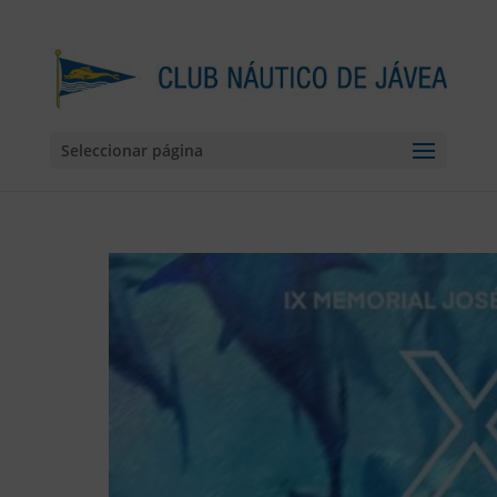
Seleccionar página