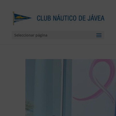
Seleccionar página