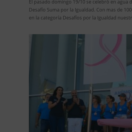
El pasado domingo 19/10 se celebró en agua de 
Desafío Suma por la Igualdad. Con mas de 100
en la categoría Desafíos por la Igualdad nuest