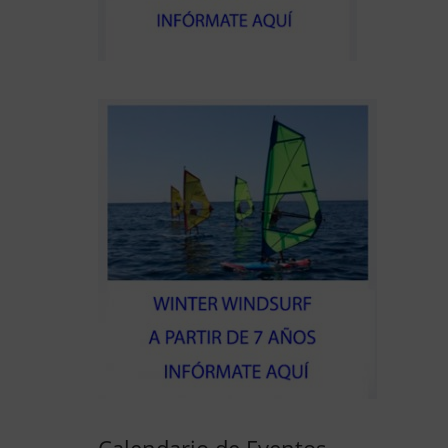
Calendario de Eventos