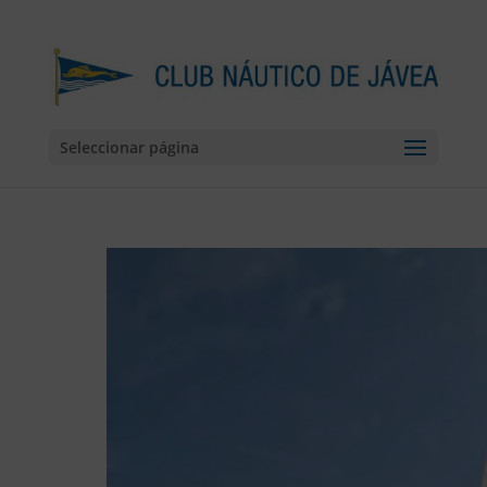
Seleccionar página