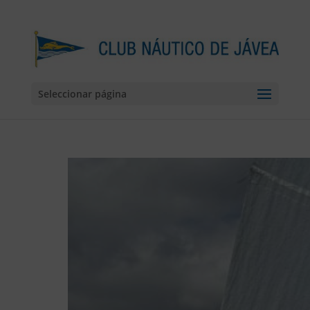
Seleccionar página