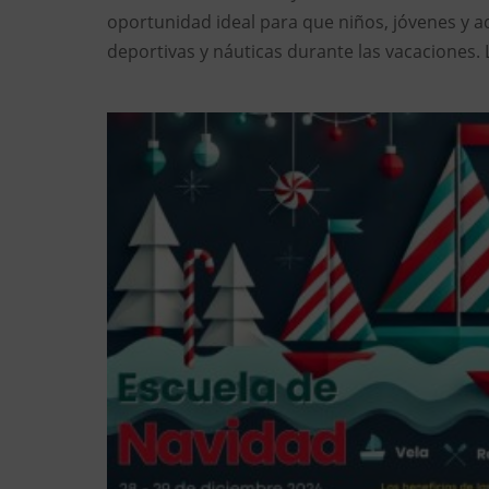
oportunidad ideal para que niños, jóvenes y a
deportivas y náuticas durante las vacaciones. 