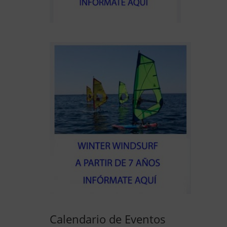
Calendario de Eventos