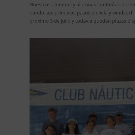
Nuestros alumnos y alumnas continúan aprendi
dando sus primeros pasos en vela y windsurf. 
próximo 3 de julio y todavía quedan plazas dis