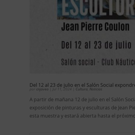
Del 12 al 23 de julio en el Salón Social expond
por
cnjavea
|
Jul 11, 2024
|
Cultura
,
Noticias
A partir de mañana 12 de julio en el Salón Soci
exposición de pinturas y esculturas de Jean Pi
esta muestra y estará abierta hasta el próximo