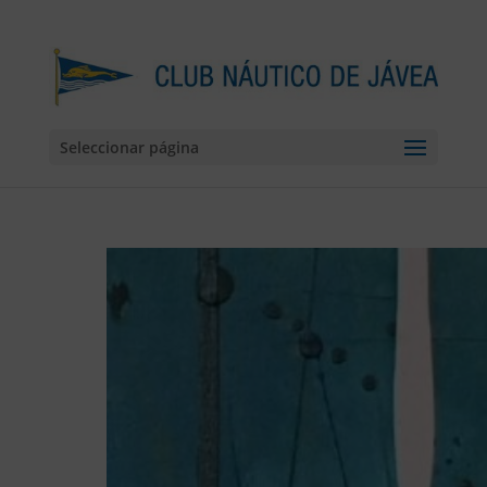
Seleccionar página