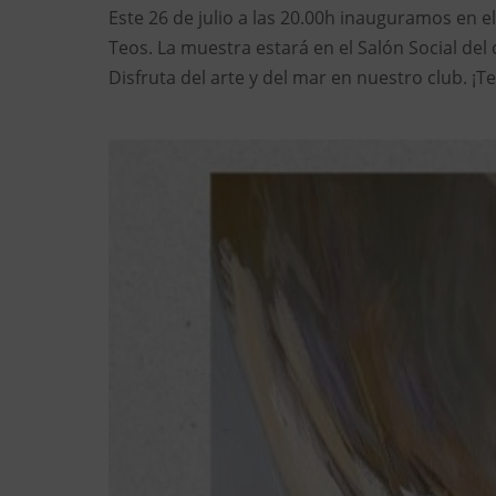
Este 26 de julio a las 20.00h inauguramos en el
Teos. La muestra estará en el Salón Social del 
Disfruta del arte y del mar en nuestro club. ¡Te.