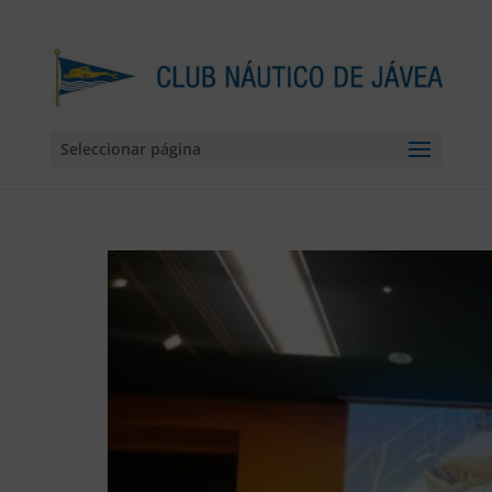
Seleccionar página