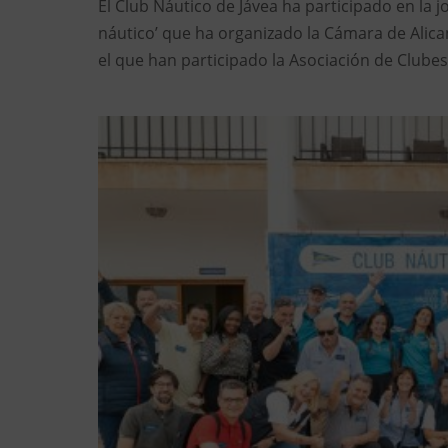
El Club Náutico de Jávea ha participado en la 
náutico’ que ha organizado la Cámara de Alica
el que han participado la Asociación de Clubes